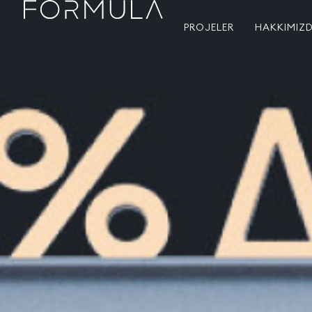
PROJELER
HAKKIMIZ