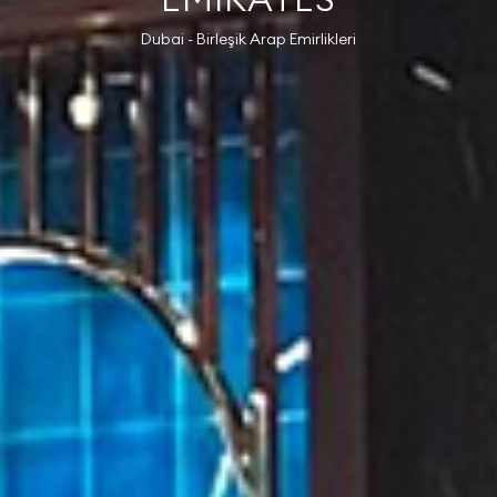
EMIRATES
Dubai - Birleşik Arap Emirlikleri