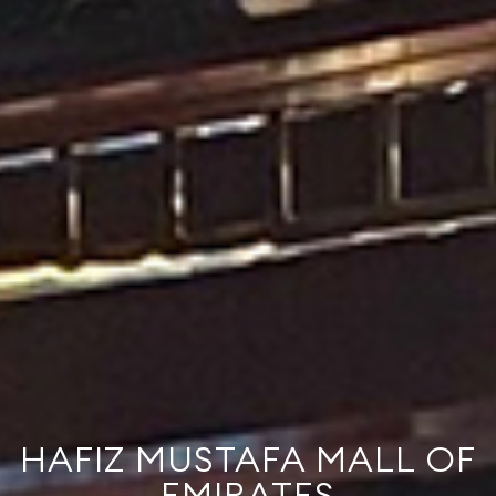
HAFIZ MUSTAFA MALL OF